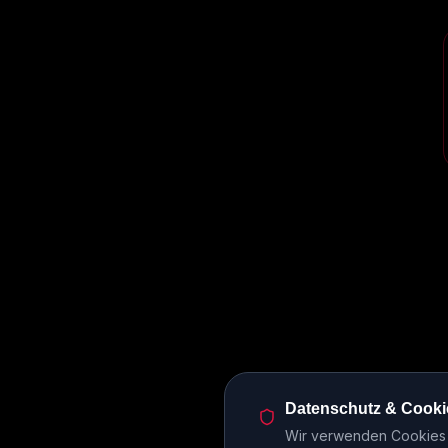
Datenschutz & Cooki
Wir verwenden Cookies u